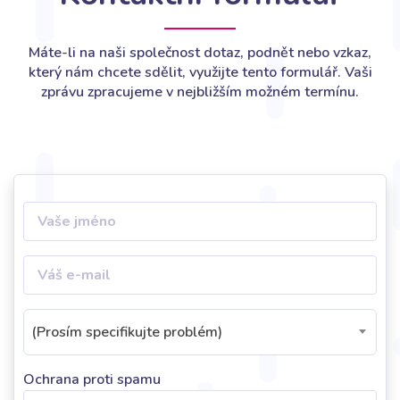
Máte-li na naši společnost dotaz, podnět nebo vzkaz,
který nám chcete sdělit, využijte tento formulář. Vaši
zprávu zpracujeme v nejbližším možném termínu.
(Prosím specifikujte problém)
Ochrana proti spamu