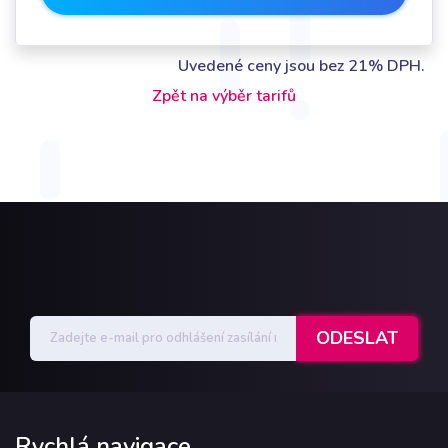
Uvedené ceny jsou bez 21% DPH.
Zpět na výběr tarifů
Rychlá navigace