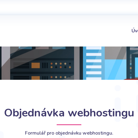
Úv
Objednávka webhostingu
Formulář pro objednávku webhostingu.